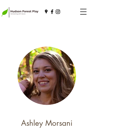
Ashley Morsani