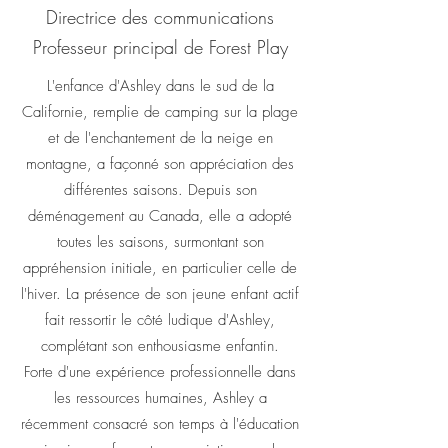
Directrice des communications
Professeur principal de Forest Play
L'enfance d'Ashley dans le sud de la
Californie, remplie de camping sur la plage
et de l'enchantement de la neige en
montagne, a façonné son appréciation des
différentes saisons. Depuis son
déménagement au Canada, elle a adopté
toutes les saisons, surmontant son
appréhension initiale, en particulier celle de
l'hiver. La présence de son jeune enfant actif
fait ressortir le côté ludique d'Ashley,
complétant son enthousiasme enfantin.
Forte d'une expérience professionnelle dans
les ressources humaines, Ashley a
récemment consacré son temps à l'éducation