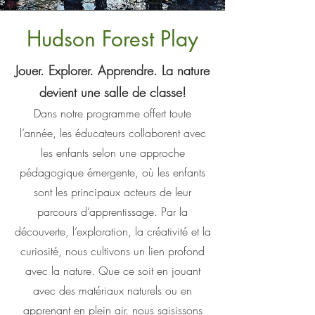
Hudson Forest Play
Jouer. Explorer. Apprendre. La nature
devient une salle de classe!
Dans notre programme offert toute
l’année, les éducateurs collaborent avec
les enfants selon une approche
pédagogique émergente, où les enfants
sont les principaux acteurs de leur
parcours d’apprentissage. Par la
découverte, l’exploration, la créativité et la
curiosité, nous cultivons un lien profond
avec la nature. Que ce soit en jouant
avec des matériaux naturels ou en
apprenant en plein air, nous saisissons