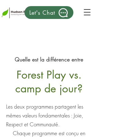
Let's Chat
Quelle est la différence entre
Forest Play vs.
camp de jour?
Les deux programmes partagent les
mêmes valeurs fondamentales : Joie,
Respect et Communauté.
Chaque programme est conçu en