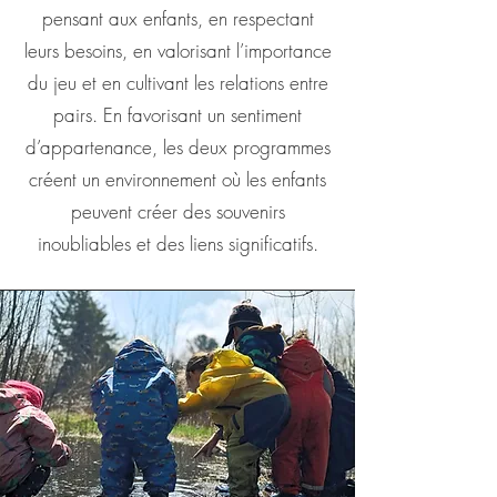
pensant aux enfants, en respectant
leurs besoins, en valorisant l’importance
du jeu et en cultivant les relations entre
pairs. En favorisant un sentiment
d’appartenance, les deux programmes
créent un environnement où les enfants
peuvent créer des souvenirs
inoubliables et des liens significatifs.