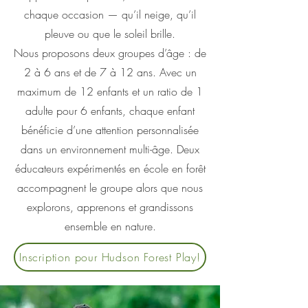
chaque occasion — qu’il neige, qu’il
pleuve ou que le soleil brille.
Nous proposons deux groupes d’âge : de
2 à 6 ans et de 7 à 12 ans. Avec un
maximum de 12 enfants et un ratio de 1
adulte pour 6 enfants, chaque enfant
bénéficie d’une attention personnalisée
dans un environnement multi-âge. Deux
éducateurs expérimentés en école en forêt
accompagnent le groupe alors que nous
explorons, apprenons et grandissons
ensemble en nature.
Inscription pour Hudson Forest Play!