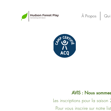
À Propos
Qui
AVIS : Nous sommes
Les inscriptions pour la saison
Pour vous inscrire sur notre li