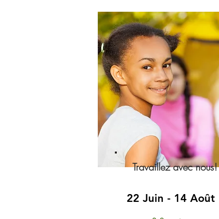
Travaillez avec nous!
22 Juin - 14 Août