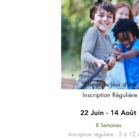
Camp de jour d'été
Inscription Régulière
22 Juin - 14 Août
8 Semaines
Inscription régulière : 5 à 12 