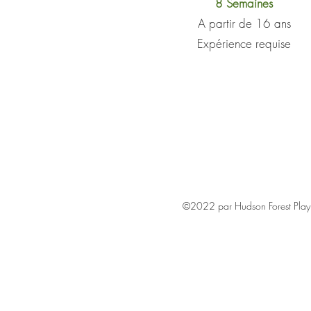
8 Semaines
A partir de 16 ans
Expérience requise
©2022 par Hudson Forest Play.