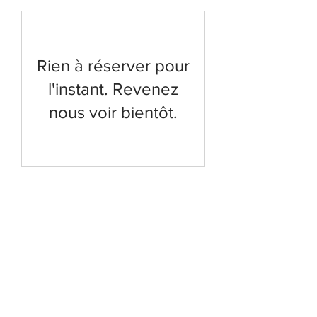
Rien à réserver pour
l'instant. Revenez
nous voir bientôt.