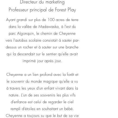
Directeur du marketing
Professeur principal de Forest Play
Ayant grandi sur plus de 100 acres de terre
dans la vallée de Madawaska, à l'est du
parc Algonquin, le chemin de Cheyenne
vers l'autobus scolaire consistait à sauter par-
dessus un rocher et à sauter sur une branche
qui la descendait sur le sentier qu'elle avait
imprimé jour après jour.
Cheyenne a un lien profond avec la forêt et
le souvenir du monde magique qu'elle a vu
à travers les yeux d'un enfant vivant dans la
nature. L'un de ses souvenirs les plus vifs
d'enfance est celui de regarder le ciel
rempli d'étoiles en souhaitant un bébé.
Cheyenne a toujours su que le but de sa vie